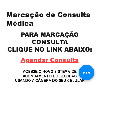
Marcação de Consulta
Médica
PARA MARCAÇÃO
CONSULTA
CLIQUE NO LINK ABAIXO:
Agendar Consulta