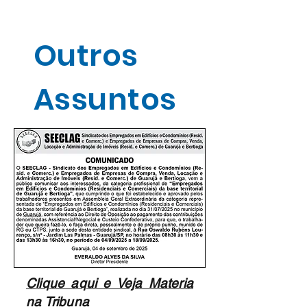
Outros
Assuntos
Clique aqui e Veja Materia
na Tribuna